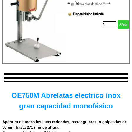
*** ¡¡¡ Últimos días de oferta !!! ***
Disponibilidad limitada
Añadir
OE750M
Abrelatas electrico inox
gran capacidad monofásico
Apertura de todas las latas redondas, rectangulares, o golpeadas de
50 mm hasta
271 mm de altura.