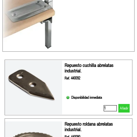
Repuesto cuchilla abrelatas
industrial.
Ref. 440092
Disponibilidad inmediata
Añadir
Repuesto roldana abrelatas
industrial.