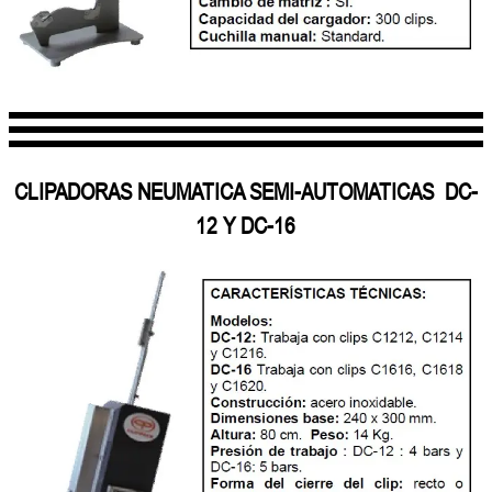
CLIPADORAS NEUMATICA SEMI-AUTOMATICAS DC-
12 Y DC-16