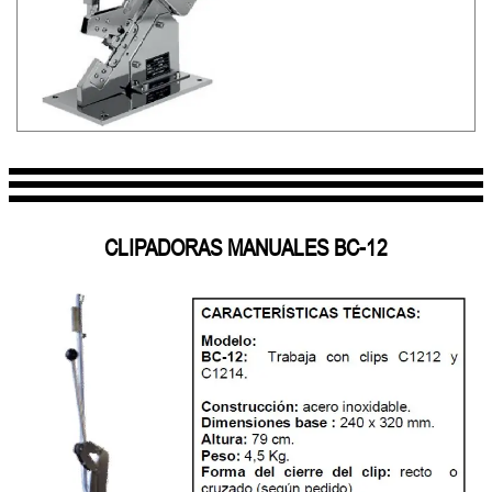
CLIPADORAS MANUALES BC-12