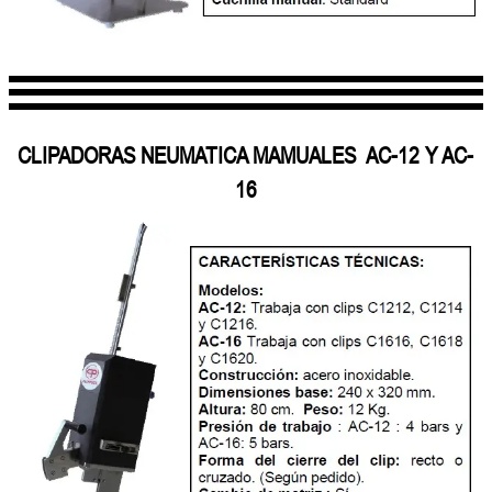
CLIPADORAS NEUMATICA MAMUALES AC-12 Y AC-
16