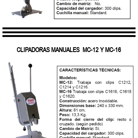
CLIPADORAS MANUALES MC-12 Y MC-16