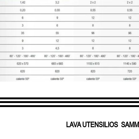
LAVA UTENSILIOS SAMM