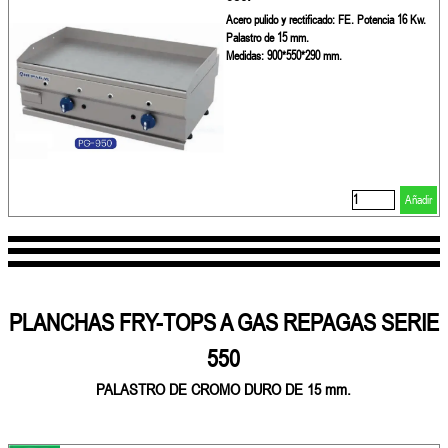
Acero pulido y rectificado: FE. Potencia 16 Kw.
Palastro de 15 mm.
Medidas: 900*550*290 mm.
Añadir
PLANCHAS FRY-TOPS A GAS REPAGAS SERIE
550
PALASTRO DE CROMO DURO DE 15 mm.