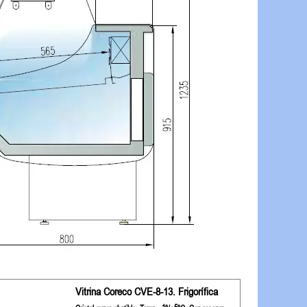
Vitrina Coreco CVE-8-13. Frigorífica