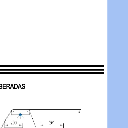
IGERADAS