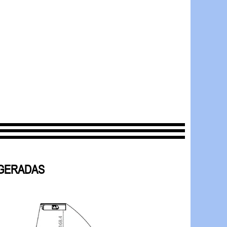
IGERADAS