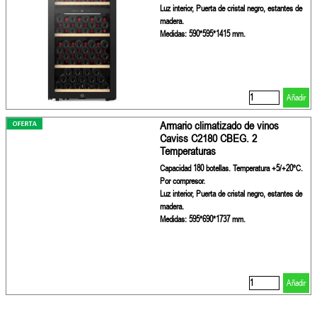
Luz interior, Puerta de cristal negro, estantes de
madera.
Medidas: 590*595*1415 mm.
Añadir
Armario climatizado de vinos
Caviss C2180 CBEG. 2
Temperaturas
Capacidad 180 botellas. Temperatura +5/+20ºC.
Por compresor.
Luz interior, Puerta de cristal negro, estantes de
madera.
Medidas: 595*690*1737 mm.
Añadir