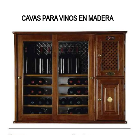
CAVAS PARA VINOS EN MADERA