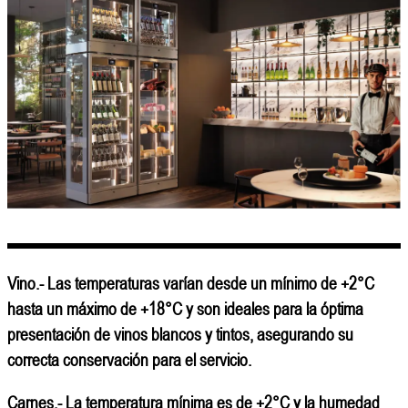
Vino.-
Las temperaturas varían desde un mínimo de +2°C
hasta un máximo de +18°C y son ideales para la óptima
presentación de vinos blancos y tintos, asegurando su
correcta conservación para el servicio.
Carnes.-
La temperatura mínima es de +2°C y la humedad