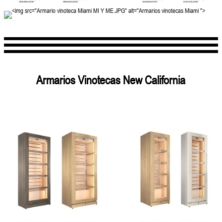
Armarios Vinotecas New California