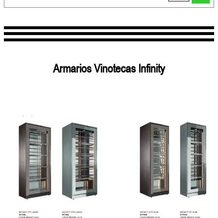
Armarios Vinotecas Infinity