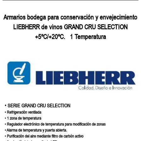
Armarios bodega para conservación y envejecimiento
LIEBHERR
de vinos
GRAND CRU SELECTION
+5ºC/+20ºC.
1 Temperatura
• SERIE GRAND CRU SELECTION
• Refrigeración ventilada
• 1 zona de temperatura
• Regulador electrónico de temperatura para modificación de zonas
• Alarma de temperatura y puerta abierta.
• Purificación del aire mediante filtro de carbón activo