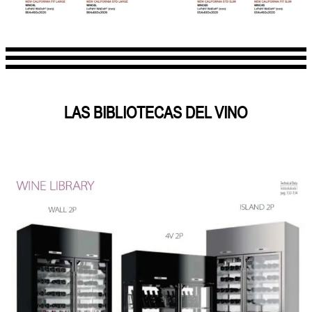
LAS BIBLIOTECAS DEL VINO