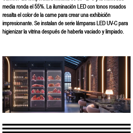
media ronda el 55%. La iluminación LED con tonos rosados ​​
resalta el color de la carne para crear una exhibición
impresionante. Se instalan de serie lámparas LED UV-C para
higienizar la vitrina después de haberla vaciado y limpiado.