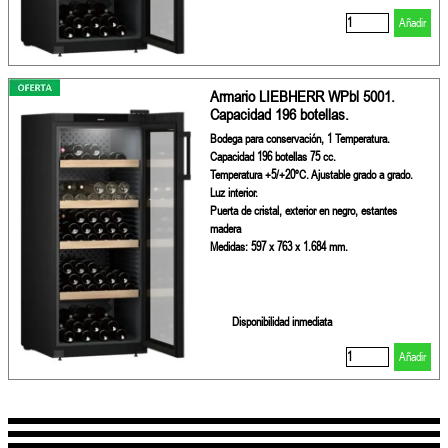
Añadir
Armario LIEBHERR WPbl 5001.
Capacidad 196 botellas.
Bodega para conservación, 1 Temperatura.
Capacidad 196 botellas 75 cc.
Temperatura +5/+20ºC. Ajustable grado a grado.
Luz interior.
Puerta de cristal, exterior en negro, estantes
madera
Medidas: 597 x 763 x 1.684 mm.
Disponibilidad inmediata
Añadir