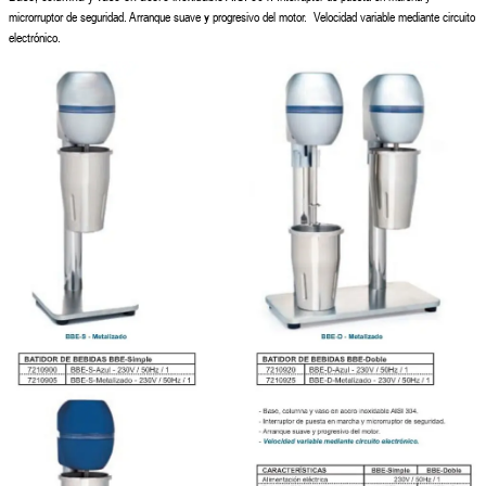
microrruptor de seguridad.
Arranque suave y progresivo del motor. Velocidad variable mediante circuito
electrónico.