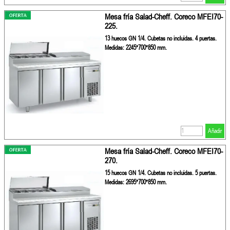
Mesa fría Salad-Cheff. Coreco MFEI70-
225.
13 huecos GN 1/4. Cubetas no incluidas. 4 puertas.
Medidas: 2245*700*850 mm.
Añadir
Mesa fría Salad-Cheff. Coreco MFEI70-
270.
15 huecos GN 1/4. Cubetas no incluidas. 5 puertas.
Medidas: 2695*700*850 mm.