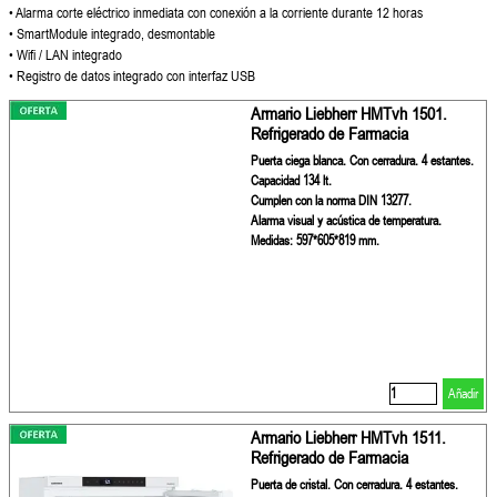
• Alarma corte eléctrico inmediata con
conexión a la corriente durante 12 horas
• SmartModule integrado, desmontable
• Wifi / LAN integrado
• Registro de datos integrado con interfaz
USB
Armario Liebherr HMTvh 1501.
Refrigerado de Farmacia
Puerta ciega blanca. Con cerradura. 4 estantes.
Capacidad 134 lt.
Cumplen con la norma DIN 13277.
Alarma visual y acústica de temperatura.
Medidas: 597*605*819 mm.
Añadir
Armario Liebherr HMTvh 1511.
Refrigerado de Farmacia
Puerta de cristal. Con cerradura. 4 estantes.