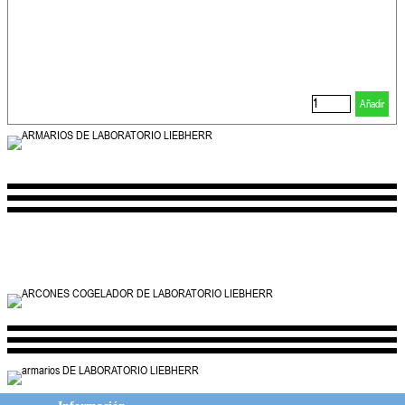
Añadir